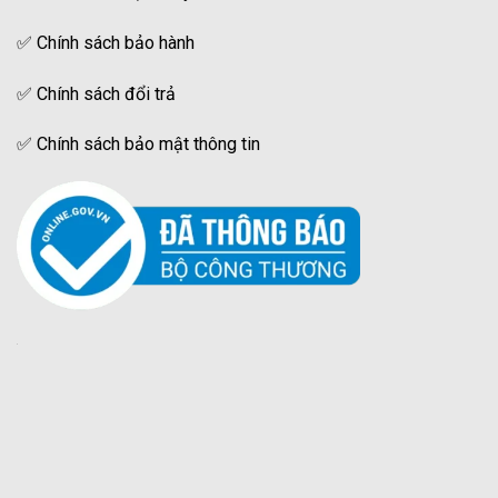
✅
Chính sách bảo hành
✅
Chính sách đổi trả
✅
Chính sách bảo mật thông tin