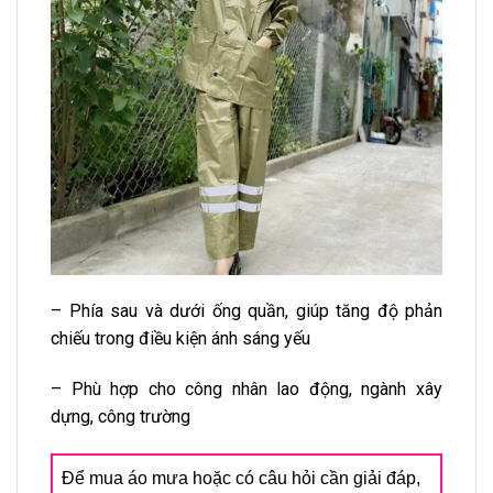
– Phía sau và dưới ống quần, giúp tăng độ phản
chiếu trong điều kiện ánh sáng yếu
– Phù hợp cho công nhân lao động, ngành xây
dựng, công trường
Để mua áo mưa hoặc có câu hỏi cần giải đáp,