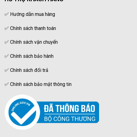
✅
Hướng dẫn mua hàng
✅
Chính sách thanh toán
✅
Chính sách vận chuyển
✅
Chính sách bảo hành
✅
Chính sách đổi trả
✅
Chính sách bảo mật thông tin