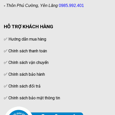
-
Thôn Phú Cường, Yên Lãng
0985.992.401
HỖ TRỢ KHÁCH HÀNG
✅
Hướng dẫn mua hàng
✅
Chính sách thanh toán
✅
Chính sách vận chuyển
✅
Chính sách bảo hành
✅
Chính sách đổi trả
✅
Chính sách bảo mật thông tin