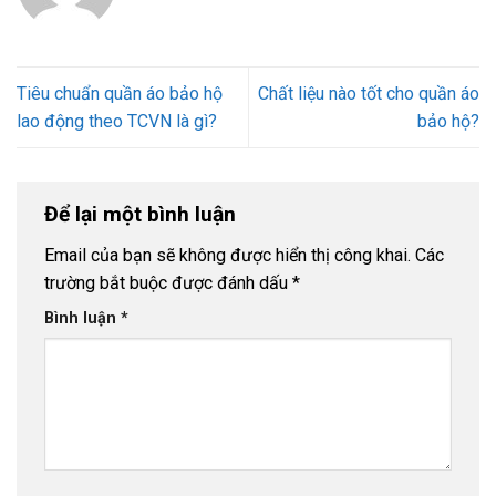
Tiêu chuẩn quần áo bảo hộ
Chất liệu nào tốt cho quần áo
lao động theo TCVN là gì?
bảo hộ?
Để lại một bình luận
Email của bạn sẽ không được hiển thị công khai.
Các
trường bắt buộc được đánh dấu
*
Bình luận
*