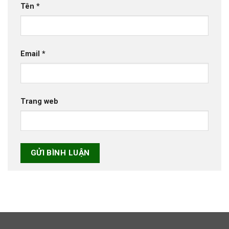
Tên
*
Email
*
Trang web