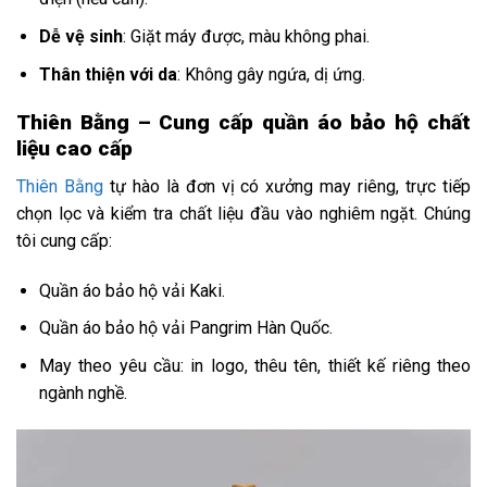
Dễ vệ sinh
: Giặt máy được, màu không phai.
Thân thiện với da
: Không gây ngứa, dị ứng.
Thiên Bằng – Cung cấp quần áo bảo hộ chất
liệu cao cấp
Thiên Bằng
tự hào là đơn vị có xưởng may riêng, trực tiếp
chọn lọc và kiểm tra chất liệu đầu vào nghiêm ngặt. Chúng
tôi cung cấp:
Quần áo bảo hộ vải Kaki.
Quần áo bảo hộ vải Pangrim Hàn Quốc.
May theo yêu cầu: in logo, thêu tên, thiết kế riêng theo
ngành nghề.