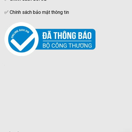
✅
Chính sách bảo mật thông tin