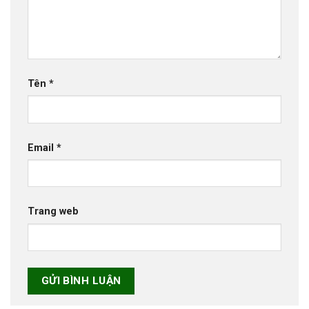
Tên
*
Email
*
Trang web