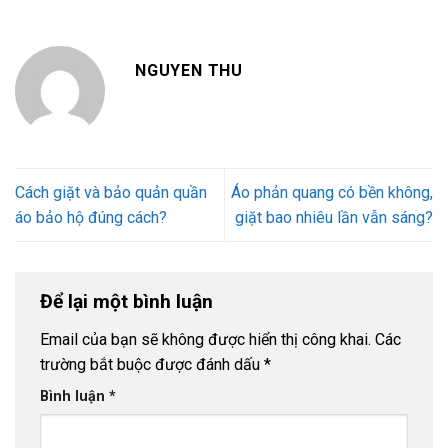
NGUYEN THU
Cách giặt và bảo quản quần
Áo phản quang có bền không,
áo bảo hộ đúng cách?
giặt bao nhiêu lần vẫn sáng?
Để lại một bình luận
Email của bạn sẽ không được hiển thị công khai.
Các
trường bắt buộc được đánh dấu
*
Bình luận
*