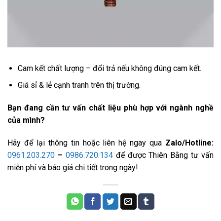
Cam kết chất lượng – đổi trả nếu không đúng cam kết.
Giá sỉ & lẻ cạnh tranh trên thị trường.
Bạn đang cần tư vấn chất liệu phù hợp với ngành nghề
của mình?
Hãy để lại thông tin hoặc liên hệ ngay qua
Zalo/Hotline:
0961.203.270
–
0986.720.134
để được Thiên Bằng tư vấn
miễn phí và báo giá chi tiết trong ngày!