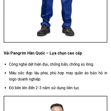
Vải Pangrim Hàn Quốc – Lựa chọn cao cấp
Công nghệ dệt hiện đại, chống bẩn, chống xù lông.
Màu sắc đẹp lâu phai, phù hợp may quần áo bảo hộ in
logo doanh nghiệp.
Độ bền lên đến 2-3 năm sử dụng liên tục.