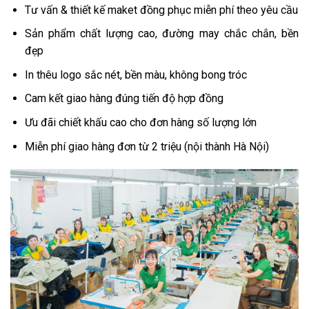
Tư vấn & thiết kế maket đồng phục miễn phí theo yêu cầu
Sản phẩm chất lượng cao, đường may chắc chắn, bền
đẹp
In thêu logo sắc nét, bền màu, không bong tróc
Cam kết giao hàng đúng tiến độ hợp đồng
Ưu đãi chiết khấu cao cho đơn hàng số lượng lớn
Miễn phí giao hàng đơn từ 2 triệu (nội thành Hà Nội)