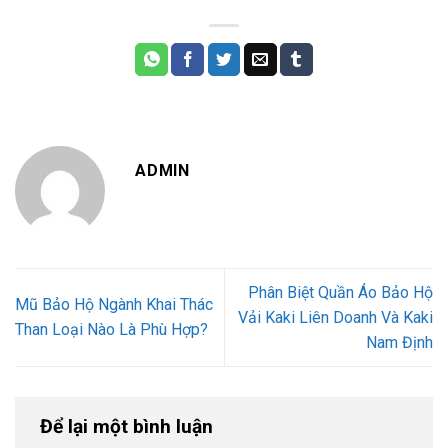
ADMIN
Phân Biệt Quần Áo Bảo Hộ
Mũ Bảo Hộ Ngành Khai Thác
Vải Kaki Liên Doanh Và Kaki
Than Loại Nào Là Phù Hợp?
Nam Định
Để lại một bình luận