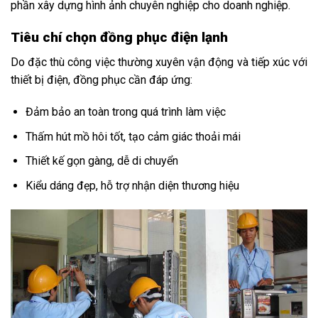
phần xây dựng hình ảnh chuyên nghiệp cho doanh nghiệp.
Tiêu chí chọn đồng phục điện lạnh
Do đặc thù công việc thường xuyên vận động và tiếp xúc với
thiết bị điện, đồng phục cần đáp ứng:
Đảm bảo an toàn trong quá trình làm việc
Thấm hút mồ hôi tốt, tạo cảm giác thoải mái
Thiết kế gọn gàng, dễ di chuyển
Kiểu dáng đẹp, hỗ trợ nhận diện thương hiệu