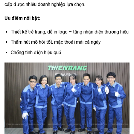
cấp được nhiều doanh nghiệp lựa chọn.
Ưu điểm nổi bật:
Thiết kế trẻ trung, dễ in logo – tăng nhận diện thương hiệu
Thấm hút mồ hôi tốt, mặc thoải mái cả ngày
Chống tĩnh điện hiệu quả