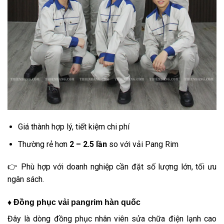
Giá thành hợp lý, tiết kiệm chi phí
Thường rẻ hơn
2 – 2.5 lần
so với vải Pang Rim
👉 Phù hợp với doanh nghiệp cần đặt số lượng lớn, tối ưu
ngân sách.
♦ Đồng phục vải pangrim hàn quốc
Đây là dòng đồng phục nhân viên sửa chữa điện lạnh cao