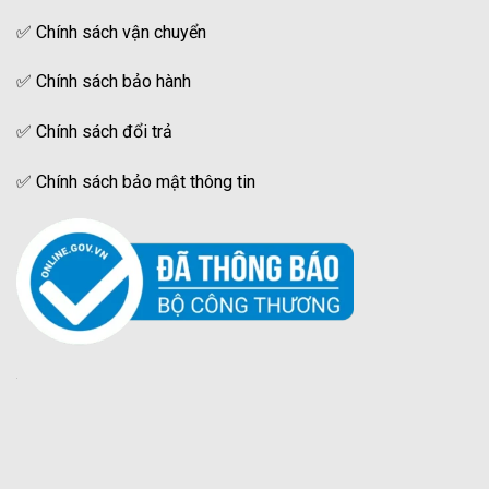
✅
Chính sách vận chuyển
✅
Chính sách bảo hành
✅
Chính sách đổi trả
✅
Chính sách bảo mật thông tin