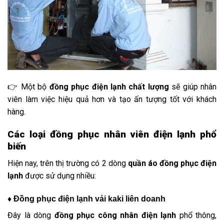
👉 Một bộ
đồng phục điện lạnh chất lượng
sẽ giúp nhân
viên làm việc hiệu quả hơn và tạo ấn tượng tốt với khách
hàng.
Các loại đồng phục nhân viên điện lạnh phổ
biến
Hiện nay, trên thị trường có 2 dòng
quần áo đồng phục điện
lạnh
được sử dụng nhiều:
♦ Đồng phục điện lạnh vải kaki liên doanh
Đây là dòng
đồng phục công nhân điện lạnh
phổ thông,