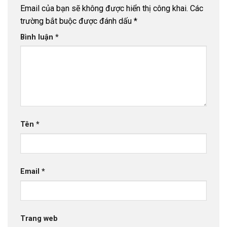
Email của bạn sẽ không được hiển thị công khai.
Các
trường bắt buộc được đánh dấu
*
Bình luận
*
Tên
*
Email
*
Trang web