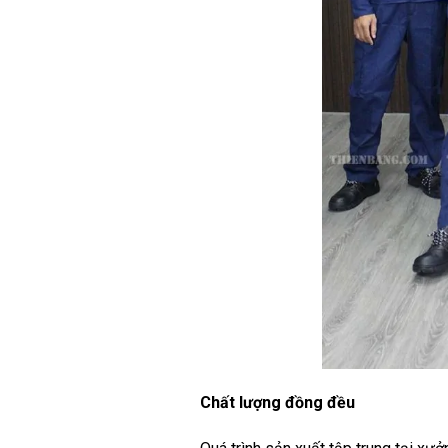
Chất lượng đồng đều