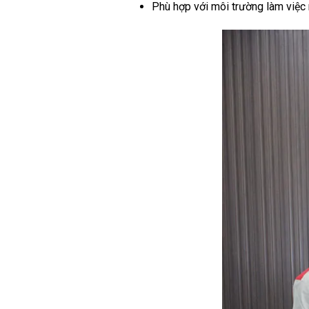
Phù hợp với môi trường làm việc n