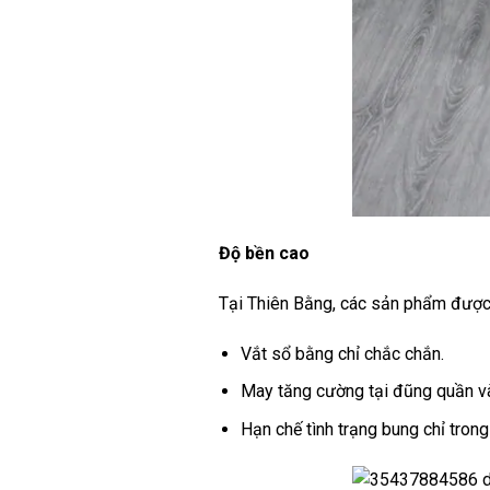
Độ bền cao
Tại Thiên Bằng, các sản phẩm được 
Vắt sổ bằng chỉ chắc chắn.
May tăng cường tại đũng quần v
Hạn chế tình trạng bung chỉ trong