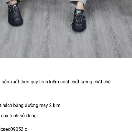
sản xuất theo quy trình kiểm soát chất lượng chặt chẽ:
à nách bằng đường may 2 kim.
 quá trình sử dụng.