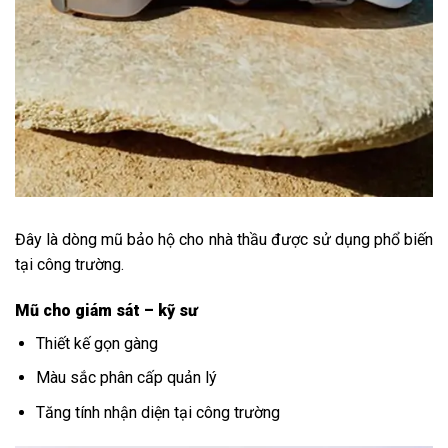
Đây là dòng mũ bảo hộ cho nhà thầu được sử dụng phổ biến
tại công trường.
Mũ cho giám sát – kỹ sư
Thiết kế gọn gàng
Màu sắc phân cấp quản lý
Tăng tính nhận diện tại công trường