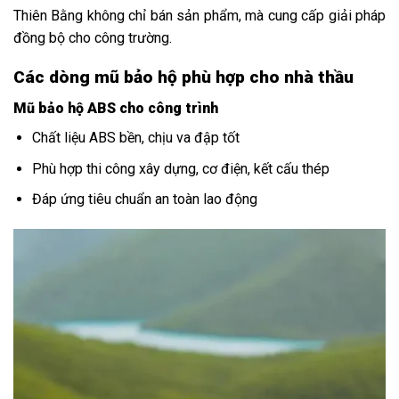
Thiên Bằng không chỉ bán sản phẩm, mà cung cấp giải pháp
đồng bộ cho công trường.
Các dòng mũ bảo hộ phù hợp cho nhà thầu
Mũ bảo hộ ABS cho công trình
Chất liệu ABS bền, chịu va đập tốt
Phù hợp thi công xây dựng, cơ điện, kết cấu thép
Đáp ứng tiêu chuẩn an toàn lao động