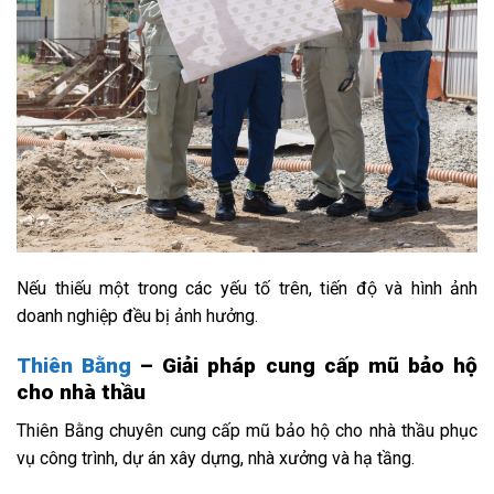
Nếu thiếu một trong các yếu tố trên, tiến độ và hình ảnh
doanh nghiệp đều bị ảnh hưởng.
Thiên Bằng
– Giải pháp cung cấp mũ bảo hộ
cho nhà thầu
Thiên Bằng chuyên cung cấp mũ bảo hộ cho nhà thầu phục
vụ công trình, dự án xây dựng, nhà xưởng và hạ tầng.