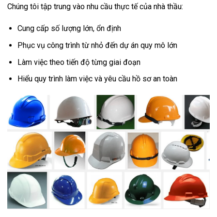
Chúng tôi tập trung vào nhu cầu thực tế của nhà thầu:
Cung cấp số lượng lớn, ổn định
Phục vụ công trình từ nhỏ đến dự án quy mô lớn
Làm việc theo tiến độ từng giai đoạn
Hiểu quy trình làm việc và yêu cầu hồ sơ an toàn