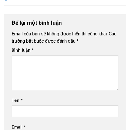
Để lại một bình luận
Email của bạn sẽ không được hiển thị công khai.
Các
trường bắt buộc được đánh dấu
*
Bình luận
*
Tên
*
Email
*