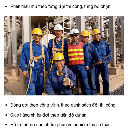
Phân màu mũ theo từng đội thi công, từng bộ phận
Đóng gói theo công trình, theo danh sách đội thi công
Giao hàng nhiều đợt theo tiến độ dự án
Hỗ trợ hồ sơ sản phẩm phục vụ nghiệm thu an toàn