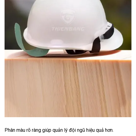
Phân màu rõ ràng giúp quản lý đội ngũ hiệu quả hơn.