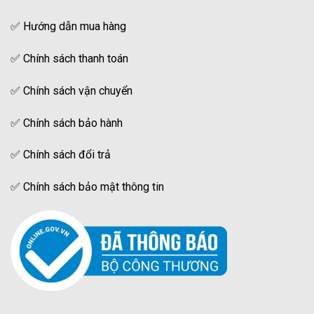
✅
Hướng dẫn mua hàng
✅
Chính sách thanh toán
✅
Chính sách vận chuyển
✅
Chính sách bảo hành
✅
Chính sách đổi trả
✅
Chính sách bảo mật thông tin