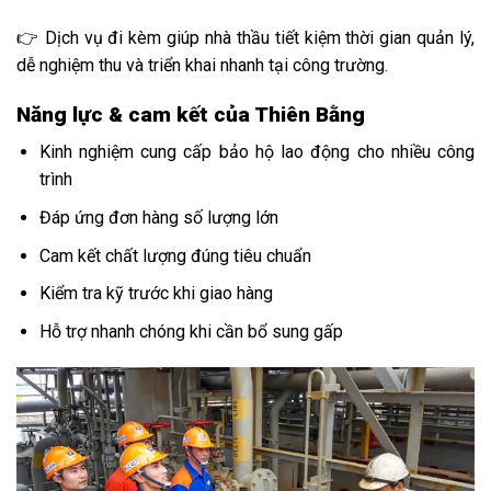
👉 Dịch vụ đi kèm giúp nhà thầu tiết kiệm thời gian quản lý,
dễ nghiệm thu và triển khai nhanh tại công trường.
Năng lực & cam kết của Thiên Bằng
Kinh nghiệm cung cấp bảo hộ lao động cho nhiều công
trình
Đáp ứng đơn hàng số lượng lớn
Cam kết chất lượng đúng tiêu chuẩn
Kiểm tra kỹ trước khi giao hàng
Hỗ trợ nhanh chóng khi cần bổ sung gấp