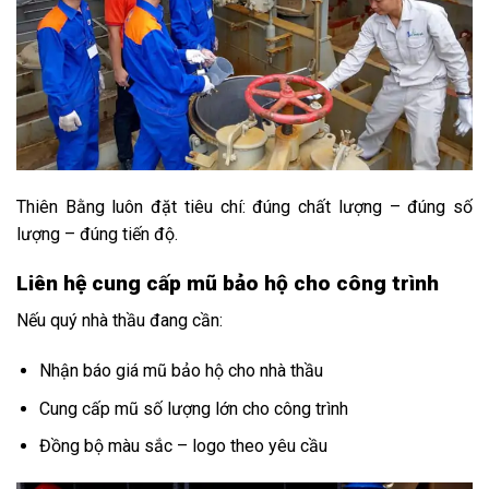
Thiên Bằng luôn đặt tiêu chí: đúng chất lượng – đúng số
lượng – đúng tiến độ.
Liên hệ cung cấp mũ bảo hộ cho công trình
Nếu quý nhà thầu đang cần:
Nhận báo giá mũ bảo hộ cho nhà thầu
Cung cấp mũ số lượng lớn cho công trình
Đồng bộ màu sắc – logo theo yêu cầu