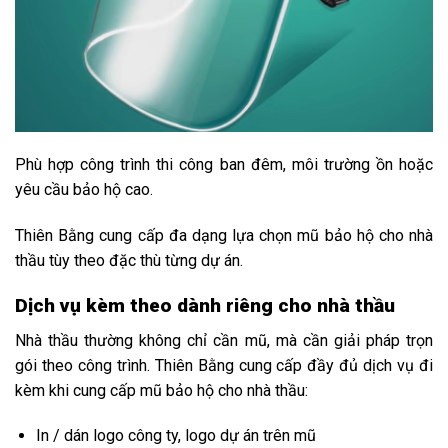
Phù hợp công trình thi công ban đêm, môi trường ồn hoặc
yêu cầu bảo hộ cao.
Thiên Bằng cung cấp đa dạng lựa chọn mũ bảo hộ cho nhà
thầu tùy theo đặc thù từng dự án.
Dịch vụ kèm theo dành riêng cho nhà thầu
Nhà thầu thường không chỉ cần mũ, mà cần giải pháp trọn
gói theo công trình. Thiên Bằng cung cấp đầy đủ dịch vụ đi
kèm khi cung cấp mũ bảo hộ cho nhà thầu:
In / dán logo công ty, logo dự án trên mũ