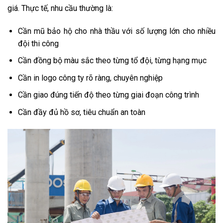
giá. Thực tế, nhu cầu thường là:
Cần mũ bảo hộ cho nhà thầu với số lượng lớn cho nhiều
đội thi công
Cần đồng bộ màu sắc theo từng tổ đội, từng hạng mục
Cần in logo công ty rõ ràng, chuyên nghiệp
Cần giao đúng tiến độ theo từng giai đoạn công trình
Cần đầy đủ hồ sơ, tiêu chuẩn an toàn