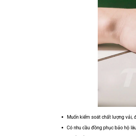
Muốn kiểm soát chất lượng vải,
Có nhu cầu đồng phục bảo hộ lâu