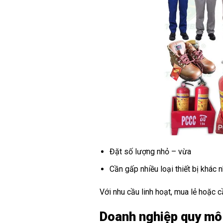
Đặt số lượng nhỏ – vừa
Cần gấp nhiều loại thiết bị khác 
Với nhu cầu linh hoạt, mua lẻ hoặc c
Doanh nghiệp quy mô 