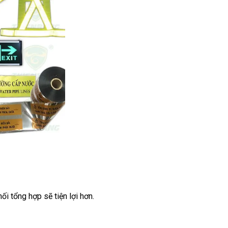
ối tổng hợp sẽ tiện lợi hơn.