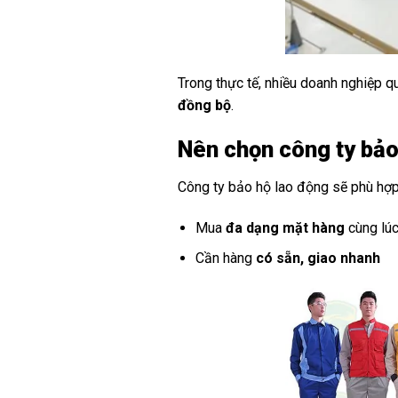
Trong thực tế, nhiều doanh nghiệp q
đồng bộ
.
Nên chọn công ty bảo
Công ty bảo hộ lao động sẽ phù hợp
Mua
đa dạng mặt hàng
cùng lúc
Cần hàng
có sẵn, giao nhanh