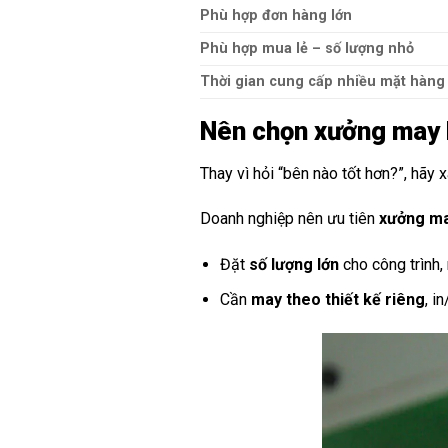
Phù hợp đơn hàng lớn
Phù hợp mua lẻ – số lượng nhỏ
Thời gian cung cấp nhiều mặt hàng
Nên chọn xưởng may 
Thay vì hỏi “bên nào tốt hơn?”, hãy 
Doanh nghiệp nên ưu tiên
xưởng m
Đặt
số lượng lớn
cho công trình,
Cần
may theo thiết kế riêng
, i