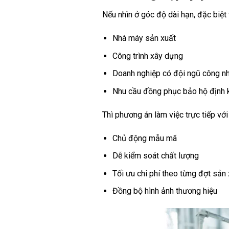
Nếu nhìn ở góc độ dài hạn, đặc biệt 
Nhà máy sản xuất
Công trình xây dựng
Doanh nghiệp có đội ngũ công n
Nhu cầu đồng phục bảo hộ định 
Thì phương án làm việc trực tiếp vớ
Chủ động mẫu mã
Dễ kiểm soát chất lượng
Tối ưu chi phí theo từng đợt sản
Đồng bộ hình ảnh thương hiệu