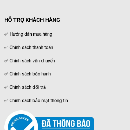
HỖ TRỢ KHÁCH HÀNG
✅
Hướng dẫn mua hàng
✅
Chính sách thanh toán
✅
Chính sách vận chuyển
✅
Chính sách bảo hành
✅
Chính sách đổi trả
✅
Chính sách bảo mật thông tin