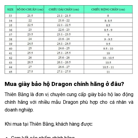
Mua giày bảo hộ Dragon chính hãng ở đâu?
Thiên Bằng là đơn vị chuyên cung cấp giày bảo hộ lao động
chính hãng với nhiều mẫu Dragon phù hợp cho cá nhân và
doanh nghiệp.
Khi mua tại Thiên Bằng, khách hàng được: