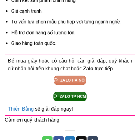
Cam kết sản phẩm chính hãng.
Giá cạnh tranh.
Tư vấn lựa chọn mẫu phù hợp với từng ngành nghề.
Hỗ trợ đơn hàng số lượng lớn.
Giao hàng toàn quốc.
Để mua giày hoặc có câu hỏi cần giải đáp, quý khách
cứ nhắn hỏi trên khung chat hoặc
Zalo
trực tiếp
ZALO HÀ NỘI
ZALO TP HCM
Thiên Bằng
sẽ giải đáp ngay!
Cảm ơn quý khách hàng!