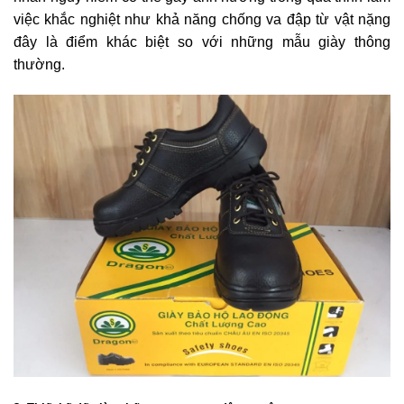
việc khắc nghiệt như khả năng chống va đập từ vật nặng
đây là điểm khác biệt so với những mẫu giày thông
thường.