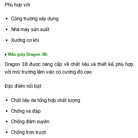
Phù hợp với
Công trường xây dựng.
Nhà máy sản xuất.
Xưởng cơ khí.
♦
Mẫu g
iày Dragon 3B:
Dragon 3B được nâng cấp về chất liệu và thiết kế, phù hợp
với môi trường làm việc có cường độ cao.
Đặc điểm nổi bật
Chất liệu da tổng hợp chất lượng.
Chống va đập.
Chống đâm xuyên.
Chống trơn trượt.