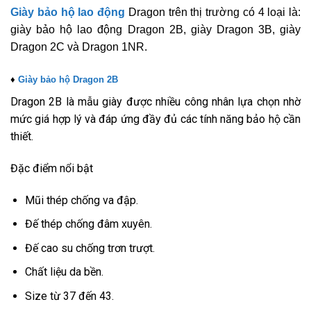
Giày bảo hộ lao động
Dragon trên thị trường có 4 loại là:
giày bảo hộ lao động Dragon 2B, giày Dragon 3B, giày
Dragon 2C và Dragon 1NR.
♦
Giày bảo hộ Dragon 2B
Dragon 2B là mẫu giày được nhiều công nhân lựa chọn nhờ
mức giá hợp lý và đáp ứng đầy đủ các tính năng bảo hộ cần
thiết.
Đặc điểm nổi bật
Mũi thép chống va đập.
Đế thép chống đâm xuyên.
Đế cao su chống trơn trượt.
Chất liệu da bền.
Size từ 37 đến 43.