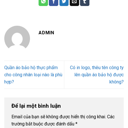
ADMIN
Quần áo bảo hộ thực phẩm
Có in logo, thêu tên công ty
cho công nhân loại nào là phù
lên quần áo bảo hộ được
hợp?
không?
Để lại một bình luận
Email của bạn sẽ không được hiển thị công khai.
Các
trường bắt buộc được đánh dấu
*