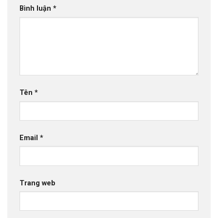
Bình luận
*
Tên
*
Email
*
Trang web