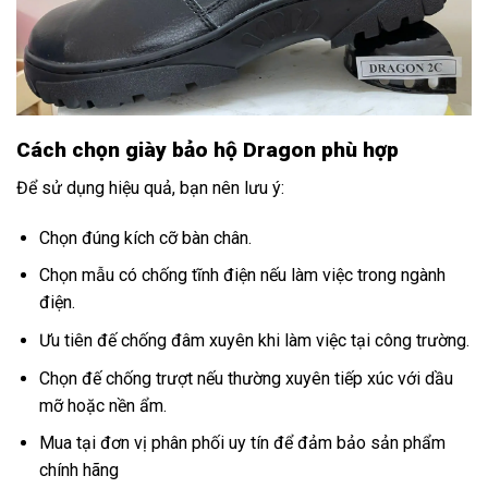
Cách chọn giày bảo hộ Dragon phù hợp
Để sử dụng hiệu quả, bạn nên lưu ý:
Chọn đúng kích cỡ bàn chân.
Chọn mẫu có chống tĩnh điện nếu làm việc trong ngành
điện.
Ưu tiên đế chống đâm xuyên khi làm việc tại công trường.
Chọn đế chống trượt nếu thường xuyên tiếp xúc với dầu
mỡ hoặc nền ẩm.
Mua tại đơn vị phân phối uy tín để đảm bảo sản phẩm
chính hãng