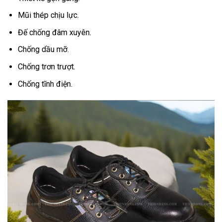
Mũi thép chịu lực.
Đế chống đâm xuyên.
Chống dầu mỡ.
Chống trơn trượt.
Chống tĩnh điện.