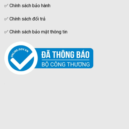
✅
Chính sách bảo hành
✅
Chính sách đổi trả
✅
Chính sách bảo mật thông tin