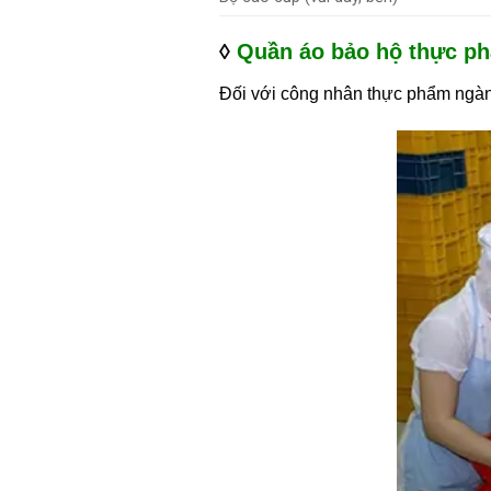
◊
Quần áo bảo hộ thực ph
Đối với công nhân thực phẩm ngành