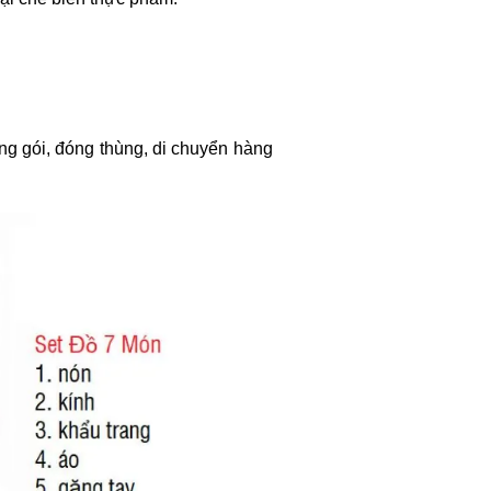
ng gói, đóng thùng, di chuyển hàng