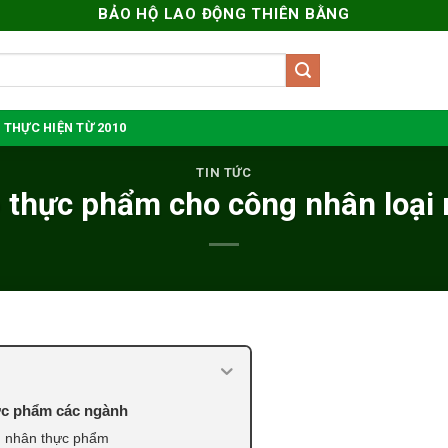
BẢO HỘ LAO ĐỘNG THIÊN BẰNG
 THỰC HIỆN TỪ 2010
TIN TỨC
 thực phẩm cho công nhân loại 
ực phẩm các ngành
g nhân thực phẩm