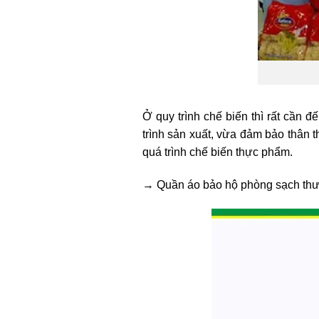
Ở quy trình chế biến thì rất cần
trình sản xuất, vừa đảm bảo thân
quá trình chế biến thực phẩm.
→ Quần áo bảo hộ phòng sạch thườn