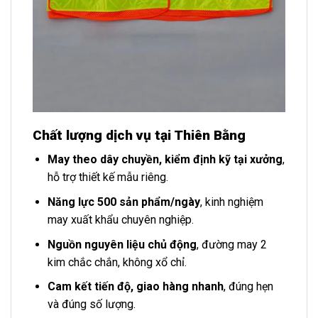
Chất lượng dịch vụ tại Thiên Bằng
May theo dây chuyền, kiểm định kỹ tại xưởng
,
hỗ trợ thiết kế mẫu riêng.
Năng lực 500 sản phẩm/ngày
, kinh nghiệm
may xuất khẩu chuyên nghiệp.
Nguồn nguyên liệu chủ động
, đường may 2
kim chắc chắn, không xổ chỉ.
Cam kết tiến độ, giao hàng nhanh
, đúng hẹn
và đúng số lượng.