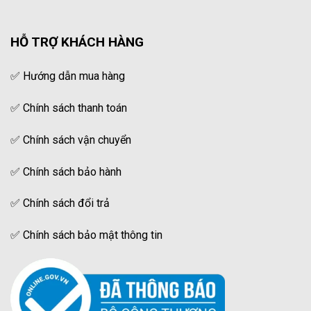
HỖ TRỢ KHÁCH HÀNG
✅
Hướng dẫn mua hàng
✅
Chính sách thanh toán
✅
Chính sách vận chuyển
✅
Chính sách bảo hành
✅
Chính sách đổi trả
✅
Chính sách bảo mật thông tin