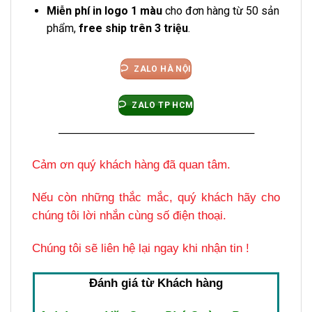
Miễn phí in logo 1 màu
cho đơn hàng từ 50 sản
phẩm,
free ship trên 3 triệu
.
ZALO HÀ NỘI
ZALO TP HCM
————————————————–
Cảm ơn quý khách hàng đã quan tâm.
Nếu còn những thắc mắc, quý khách hãy cho
chúng tôi lời nhắn cùng số điện thoại.
Chúng tôi sẽ liên hệ lại ngay khi nhận tin !
Đánh giá từ Khách hàng