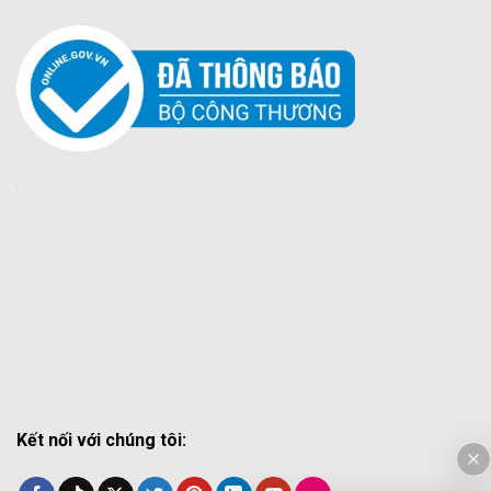
Kết nối với chúng tôi: