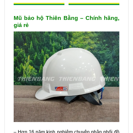
Mũ bảo hộ Thiên Bằng – Chính hãng,
giá rẻ
– Hơn 16 năm kinh nghiệm chuyên phân phối đồ