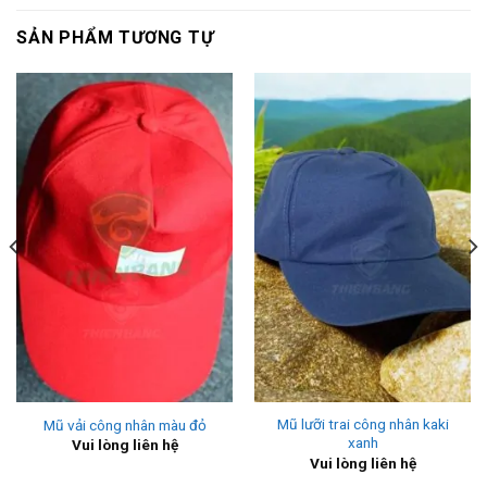
SẢN PHẨM TƯƠNG TỰ
Mũ lưỡi trai công nhân kaki
Mũ vải công nhân màu đỏ
xanh
Vui lòng liên hệ
Vui lòng liên hệ