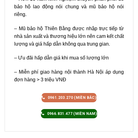
bảo hộ lao động nói chung và mũ bảo hộ nói
riêng.
– Mũ bảo hộ Thiên Bằng được nhập trực tiếp từ
nhà sản xuất và thương hiệu lớn nên cam kết chất
lượng và giá hấp dẫn không qua trung gian.
– Ưu đãi hấp dẫn giá khi mua số lượng lớn
– Miễn phí giao hàng nội thành Hà Nội áp dụng
đơn hàng > 3 triệu VNĐ
0961.203.270 (MIỀN BẮC)
0966.831.477 (MIỀN NAM)