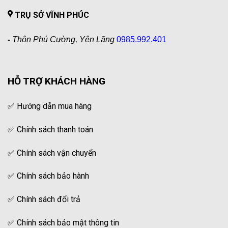
TRỤ SỞ VĨNH PHÚC
-
Thôn Phú Cường, Yên Lãng
0985.992.401
HỖ TRỢ KHÁCH HÀNG
✅
Hướng dẫn mua hàng
✅
Chính sách thanh toán
✅
Chính sách vận chuyển
✅
Chính sách bảo hành
✅
Chính sách đổi trả
✅
Chính sách bảo mật thông tin