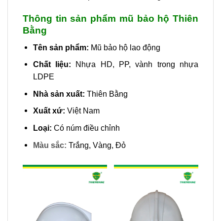
Thông tin sản phẩm mũ bảo hộ Thiên
Bằng
Tên sản phẩm:
Mũ bảo hộ lao động
Chất liệu:
Nhựa HD, PP, vành trong nhựa
LDPE
Nhà sản xuất:
Thiên Bằng
Xuất xứ:
Việt Nam
Loại:
Có núm điều chỉnh
Màu sắc:
Trắng, Vàng, Đỏ