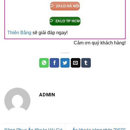
ZALO HÀ NỘI
ZALO TP HCM
Thiên Bằng
sẽ giải đáp ngay!
Cảm ơn quý khách hàng!
ADMIN