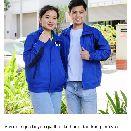
Với đội ngũ chuyên gia thiết kế hàng đầu trong lĩnh vực