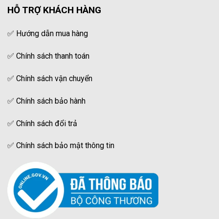
HỖ TRỢ KHÁCH HÀNG
✅
Hướng dẫn mua hàng
✅
Chính sách thanh toán
✅
Chính sách vận chuyển
✅
Chính sách bảo hành
✅
Chính sách đổi trả
✅
Chính sách bảo mật thông tin