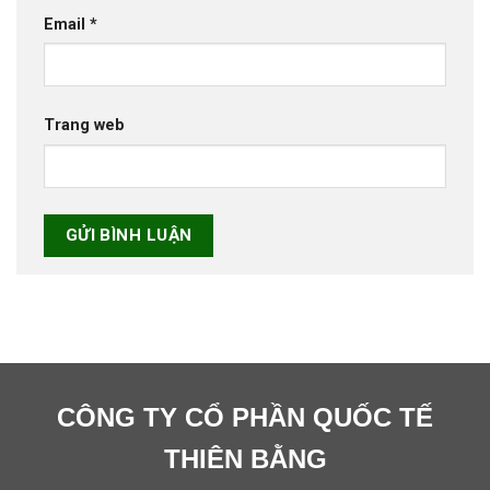
Email
*
Trang web
CÔNG TY CỔ PHẦN QUỐC TẾ
THIÊN BẰNG