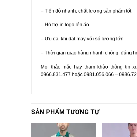
– Tiến độ nhanh, chất lượng sản phẩm tốt
– Hỗ trợ in logo lên áo
– Ưu đãi khi đặt may với số lượng lớn
– Thời gian giao hàng nhanh chóng, đúng h
Mọi thắc mắc hay tham khảo thông tin 
0966.831.477 hoặc 0981.056.066 – 0986.72
SẢN PHẨM TƯƠNG TỰ