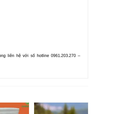
ng liên hệ với số hotline
0961.203.270 –