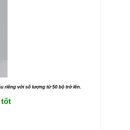
riêng với số lượng từ 50 bộ trở lên.
tốt