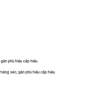
, gắn phù hiệu cấp hiệu.
à măng séc, gắn phù hiệu cấp hiệu.