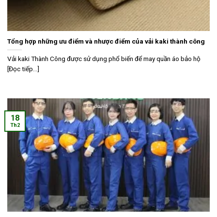
Tổng hợp những ưu điểm và nhược điểm của vải kaki thành công
Vải kaki Thành Công được sử dụng phổ biến để may quần áo bảo hộ
[Đọc tiếp...]
18
Th2