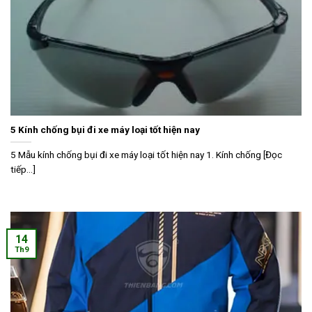
5 Kính chống bụi đi xe máy loại tốt hiện nay
5 Mẫu kính chống bụi đi xe máy loại tốt hiện nay 1. Kính chống [Đọc
tiếp...]
14
Th9