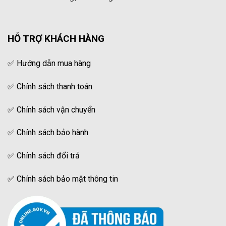
HỖ TRỢ KHÁCH HÀNG
✅
Hướng dẫn mua hàng
✅
Chính sách thanh toán
✅
Chính sách vận chuyển
✅
Chính sách bảo hành
✅
Chính sách đổi trả
✅
Chính sách bảo mật thông tin