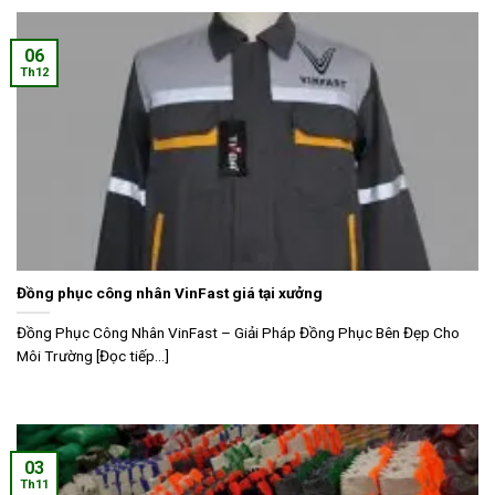
06
Th12
Đồng phục công nhân VinFast giá tại xưởng
Đồng Phục Công Nhân VinFast – Giải Pháp Đồng Phục Bên Đẹp Cho
Môi Trường [Đọc tiếp...]
03
Th11