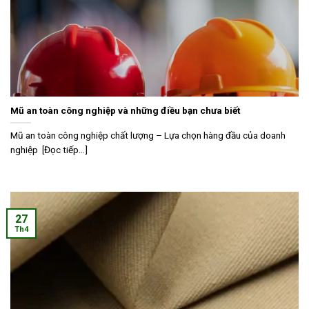
Mũ an toàn công nghiệp và những điều bạn chưa biết
Mũ an toàn công nghiệp chất lượng – Lựa chọn hàng đầu của doanh
nghiệp [Đọc tiếp...]
27
Th4