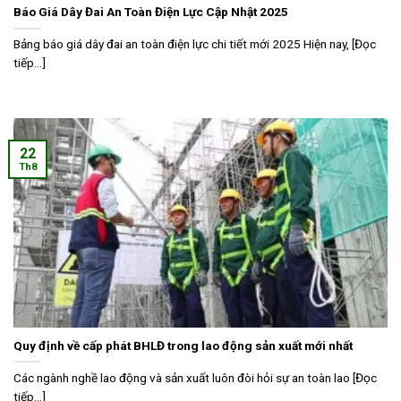
Báo Giá Dây Đai An Toàn Điện Lực Cập Nhật 2025
Bảng báo giá dây đai an toàn điện lực chi tiết mới 2025 Hiện nay, [Đọc
tiếp...]
22
Th8
Quy định về cấp phát BHLĐ trong lao động sản xuất mới nhất
Các ngành nghề lao động và sản xuất luôn đòi hỏi sự an toàn lao [Đọc
tiếp...]