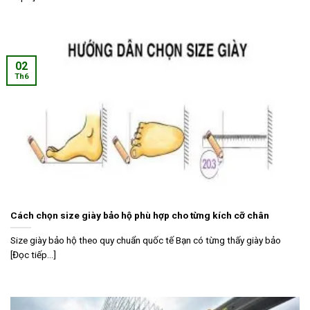
02
Th6
Cách chọn size giày bảo hộ phù hợp cho từng kích cỡ chân
Size giày bảo hộ theo quy chuẩn quốc tế Bạn có từng thấy giày bảo
[Đọc tiếp...]