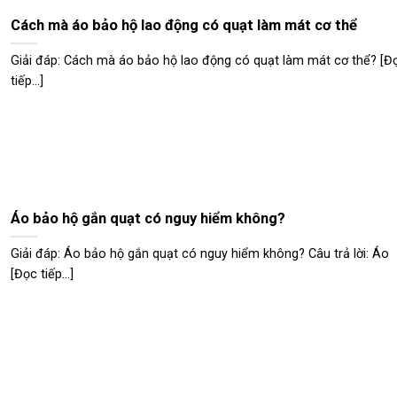
Cách mà áo bảo hộ lao động có quạt làm mát cơ thể
Giải đáp: Cách mà áo bảo hộ lao động có quạt làm mát cơ thể? [Đ
tiếp...]
Áo bảo hộ gắn quạt có nguy hiểm không?
Giải đáp: Áo bảo hộ gắn quạt có nguy hiểm không? Câu trả lời: Áo
[Đọc tiếp...]