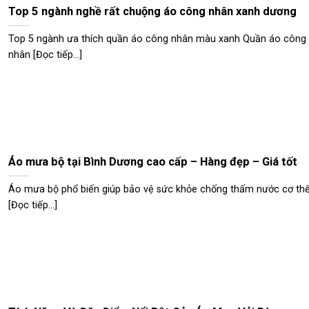
Top 5 ngành nghề rất chuộng áo công nhân xanh dương
Top 5 ngành ưa thích quần áo công nhân màu xanh Quần áo công
nhân [Đọc tiếp...]
Áo mưa bộ tại Bình Dương cao cấp – Hàng đẹp – Giá tốt
Áo mưa bộ phổ biến giúp bảo vệ sức khỏe chống thấm nước cơ th
[Đọc tiếp...]