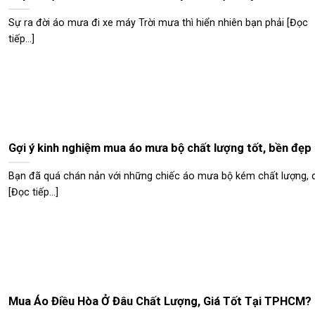
Sự ra đời áo mưa đi xe máy Trời mưa thì hiển nhiên bạn phải [Đọc
tiếp...]
Gợi ý kinh nghiệm mua áo mưa bộ chất lượng tốt, bền đẹp
Bạn đã quá chán nản với những chiếc áo mưa bộ kém chất lượng, 
[Đọc tiếp...]
Mua Áo Điều Hòa Ở Đâu Chất Lượng, Giá Tốt Tại TPHCM?