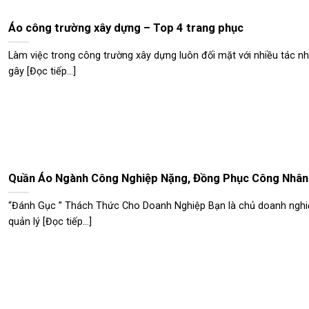
Áo công trường xây dựng – Top 4 trang phục
Làm việc trong công trường xây dựng luôn đối mặt với nhiều tác n
gây [Đọc tiếp...]
Quần Áo Ngành Công Nghiệp Nặng, Đồng Phục Công Nhân
“Đánh Gục ” Thách Thức Cho Doanh Nghiệp Bạn là chủ doanh nghi
quản lý [Đọc tiếp...]