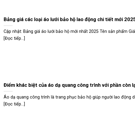
Bảng giá các loại áo lưới bảo hộ lao động chi tiết mới 202
Cập nhật: Bảng giá áo lưới bảo hộ mới nhất 2025 Tên sản phẩm Giá
[Đọc tiếp...]
Điểm khác biệt của áo dạ quang công trình với phần còn lạ
Áo dạ quang công trình là trang phục bảo hộ giúp người lao động d
[Đọc tiếp...]