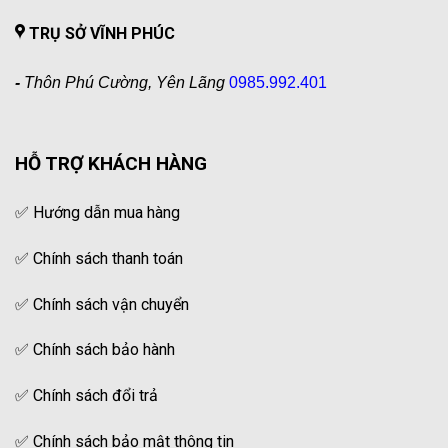
TRỤ SỞ VĨNH PHÚC
-
Thôn Phú Cường, Yên Lãng
0985.992.401
HỖ TRỢ KHÁCH HÀNG
✅
Hướng dẫn mua hàng
✅
Chính sách thanh toán
✅
Chính sách vận chuyển
✅
Chính sách bảo hành
✅
Chính sách đổi trả
✅
Chính sách bảo mật thông tin