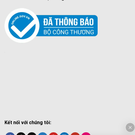
Kết nối với chúng tôi: