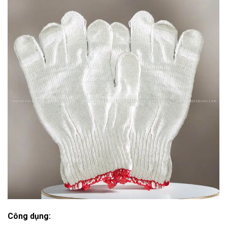
Công dụng: