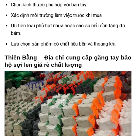
Chọn kích thước phù hợp với bàn tay.
Xác định môi trường làm việc trước khi mua.
Ưu tiên loại phủ hạt nhựa hoặc cao su nếu cần tăng độ
bám.
Lựa chọn sản phẩm có chất liệu bền và thoáng khí.
Thiên Bằng – Địa chỉ cung cấp găng tay bảo
hộ sợi len giá rẻ chất lượng