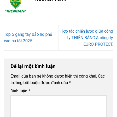
Hợp tác chiến lược giữa công
Top 5 găng tay bảo hộ phủ
ty THIÊN BẰNG & công ty
cao su tốt 2025
EURO PROTECT.
Để lại một bình luận
Email của bạn sẽ không được hiển thị công khai.
Các
trường bắt buộc được đánh dấu
*
Bình luận
*