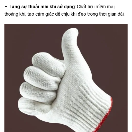
– Tăng sự thoải mái khi sử dụng
: Chất liệu mềm mại,
thoáng khí, tạo cảm giác dễ chịu khi đeo trong thời gian dài.