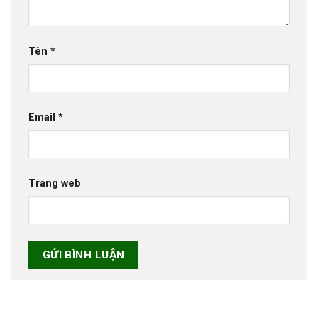
Tên
*
Email
*
Trang web