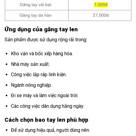
Găng tay vải bạt
7,000đ
Găng tay da hàn
27,000đ
Ứng dụng của găng tay len
Sản phẩm được sử dụng rộng rãi trong:
Kho vận và bốc xếp hàng hóa.
Nhà máy sản xuất.
Công việc lắp ráp linh kiện.
Ngành nông nghiệp.
Đi xe máy và làm việc ngoài trời.
Các công việc dân dụng hằng ngày.
Cách chọn bao tay len phù hợp
Để sử dụng hiệu quả, người dùng nên: