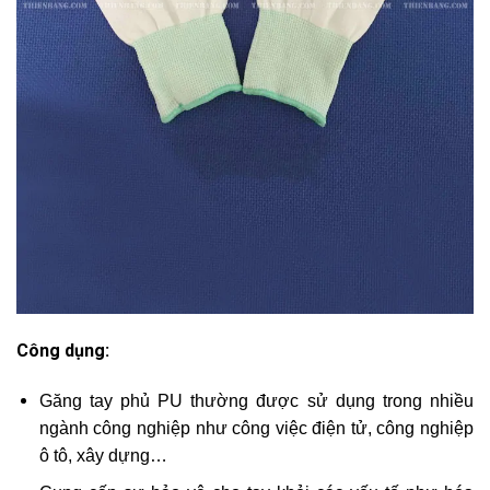
Công dụng:
Găng tay phủ PU thường được sử dụng trong nhiều
ngành công nghiệp như công việc điện tử, công nghiệp
ô tô, xây dựng…