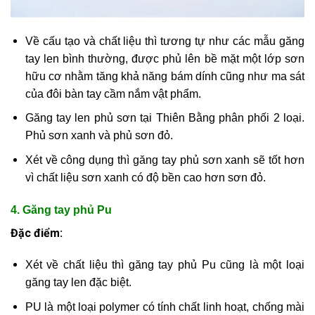
Về cấu tạo và chất liệu thì tương tự như các mẫu găng
tay len bình thường, được phủ lên bề mặt một lớp sơn
hữu cơ nhằm tăng khả năng bám dính cũng như ma sát
của đôi bàn tay cầm nắm vật phẩm.
Găng tay len phủ sơn tại Thiên Bằng phân phối 2 loại.
Phủ sơn xanh và phủ sơn đỏ.
Xét về công dụng thì găng tay phủ sơn xanh sẽ tốt hơn
vì chất liệu sơn xanh có độ bền cao hơn sơn đỏ.
4. Găng tay phủ Pu
Đặc điểm:
Xét về chất liệu thì găng tay phủ Pu cũng là một loại
găng tay len đặc biệt.
PU là một loại polymer có tính chất linh hoạt, chống mài