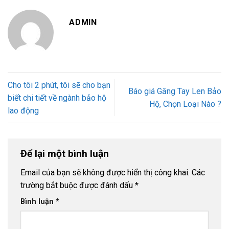
ADMIN
Cho tôi 2 phút, tôi sẽ cho bạn
Báo giá Găng Tay Len Bảo
biết chi tiết về ngành bảo hộ
Hộ, Chọn Loại Nào ?
lao động
Để lại một bình luận
Email của bạn sẽ không được hiển thị công khai.
Các
trường bắt buộc được đánh dấu
*
Bình luận
*