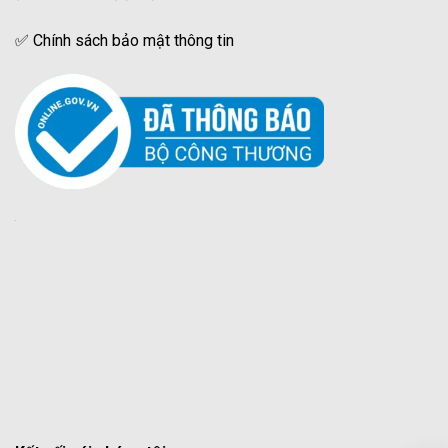
✅
Chính sách bảo mật thông tin