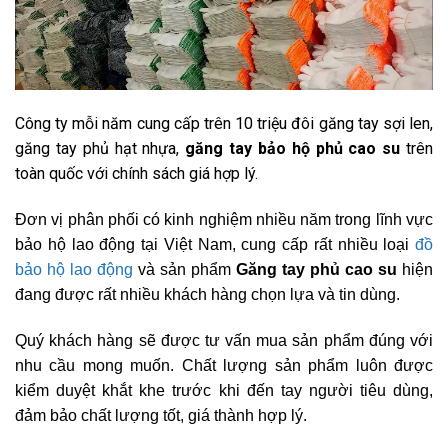
Công ty mỗi năm cung cấp trên 10 triệu đôi găng tay sợi len,
găng tay phủ hạt nhựa,
găng tay bảo hộ phủ cao su
trên
toàn quốc với chính sách giá hợp lý.
Đơn vị phân phối có kinh nghiệm nhiều năm trong lĩnh vực
bảo hộ lao động tại Việt Nam, cung cấp rất nhiều loại
đồ
bảo hộ lao động
và sản phẩm
Găng tay phủ cao su
hiện
đang được rất nhiều khách hàng chọn lựa và tin dùng.
Quý khách hàng sẽ được tư vấn mua sản phẩm đúng với
nhu cầu mong muốn.
Chất lượng sản phẩm luôn được
kiểm duyệt khắt khe trước khi đến tay người tiêu dùng,
đảm bảo chất lượng tốt, giá thành hợp lý.