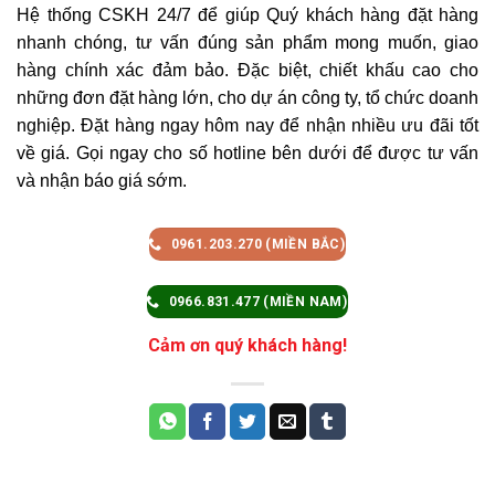
Hệ thống CSKH 24/7 để giúp Quý khách hàng đặt hàng
nhanh chóng, tư vấn đúng sản phẩm mong muốn, giao
hàng chính xác đảm bảo.
Đặc biệt, chiết khấu cao cho
những đơn đặt hàng lớn, cho dự án công ty, tổ chức doanh
nghiệp. Đặt hàng ngay hôm nay để nhận nhiều ưu đãi tốt
về giá. Gọi ngay cho số hotline bên dưới để được tư vấn
và nhận báo giá sớm.
0961.203.270 (MIỀN BẮC)
0966.831.477 (MIỀN NAM)
Cảm ơn quý khách hàng!