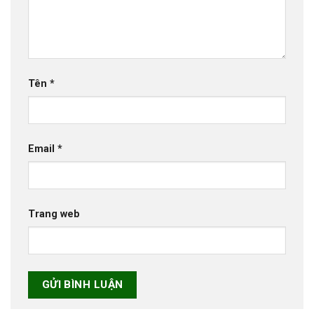
Tên
*
Email
*
Trang web