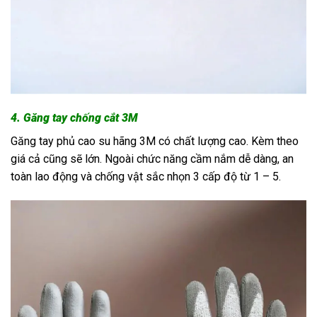
4. Găng tay chống cắt 3M
Găng tay phủ cao su hãng 3M có chất lượng cao. Kèm theo
giá cả cũng sẽ lớn. Ngoài chức năng cầm nắm dễ dàng, an
toàn lao động và chống vật sắc nhọn 3 cấp độ từ 1 – 5.