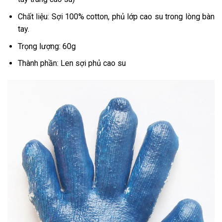
Chất liệu: Sợi 100% cotton, phủ lớp cao su trong lòng bàn
tay.
Trọng lượng: 60g
Thành phần: Len sợi phủ cao su