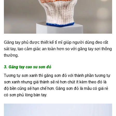
Găng tay phủ được thiết kế tỉ mỉ giúp người dùng đeo rất
sát tay, tạo cảm giác an toàn hơn so với găng tay sợi thông
thường.
3. Găng tay cao su sơn đỏ
Tương tự sơn xanh thì găng sơn đỏ với thành phần tương tự
sơn xanh nhưng giá thành sẽ rẻ hơn chút ít kèm theo đó là
độ bền cũng sẽ hạn chế hơn. Găng sơn đỏ là mẫu có giá rẻ
có sơn phủ lòng bàn tay.