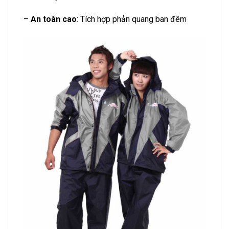
–
An toàn cao
: Tích hợp phản quang ban đêm