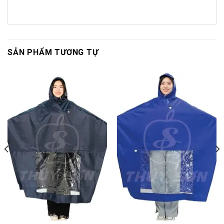
SẢN PHẨM TƯƠNG TỰ