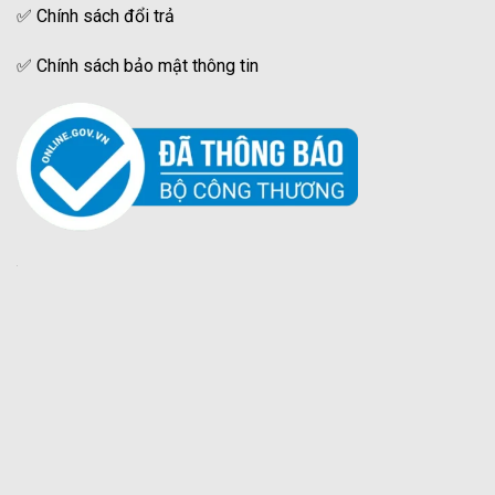
✅
Chính sách đổi trả
✅
Chính sách bảo mật thông tin