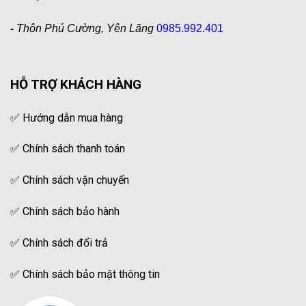
-
Thôn Phú Cường, Yên Lãng
0985.992.401
HỖ TRỢ KHÁCH HÀNG
✅
Hướng dẫn mua hàng
✅
Chính sách thanh toán
✅
Chính sách vận chuyển
✅
Chính sách bảo hành
✅
Chính sách đổi trả
✅
Chính sách bảo mật thông tin