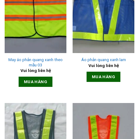
May áo phản quang xanh theo
Áo phản quang xanh lam
mẫu 03
Vui lòng liên hệ
Vui lòng liên hệ
MUA HÀNG
MUA HÀNG