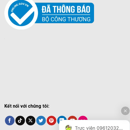
Kết nối với chúng tôi:
Trực viên 0961203270