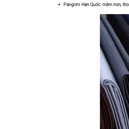
Pangrim Hàn Quốc: mềm mịn, thoá