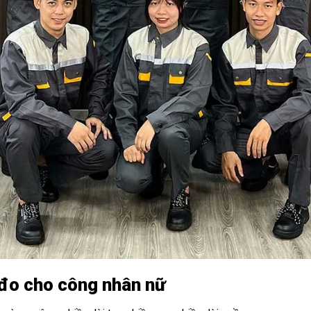
 đo cho công nhân nữ