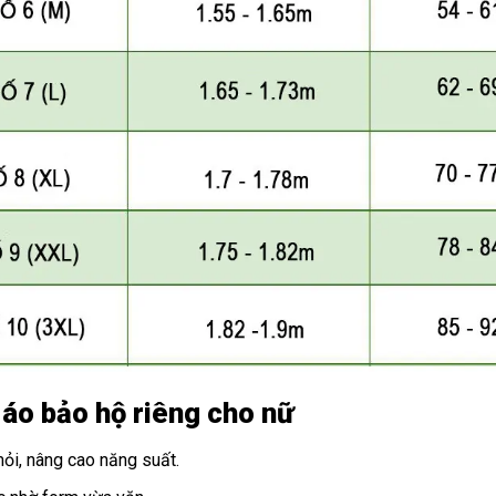
 áo bảo hộ riêng cho nữ
ỏi, nâng cao năng suất.