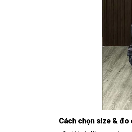
Cách chọn size & đo