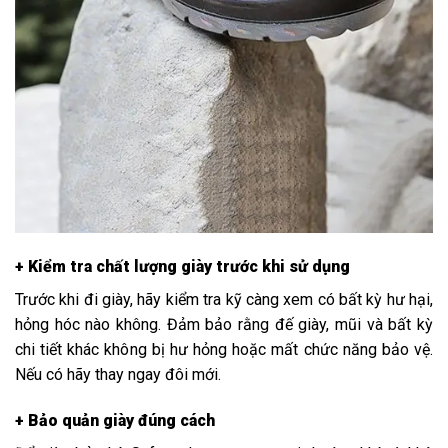
+ Kiểm tra chất lượng giày trước khi sử dụng
Trước khi đi giày, hãy kiểm tra kỹ càng xem có bất kỳ hư hại,
hỏng hóc nào không. Đảm bảo rằng đế giày, mũi và bất kỳ
chi tiết khác không bị hư hỏng hoặc mất chức năng bảo vệ.
Nếu có hãy thay ngay đôi mới.
+ Bảo quản giày đúng cách