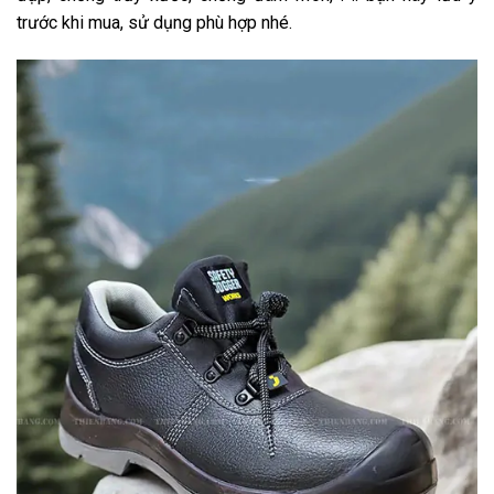
trước khi mua, sử dụng phù hợp nhé.