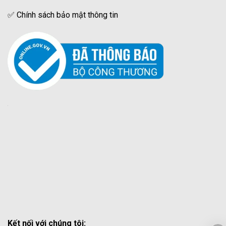
✅
Chính sách bảo mật thông tin
Kết nối với chúng tôi: