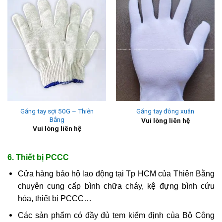
Găng tay sợi 50G – Thiên
Găng tay đông xuân
Bằng
Vui lòng liên hệ
Vui lòng liên hệ
6. Thiết bị PCCC
Cửa hàng bảo hộ lao động tại Tp HCM của Thiên Bằng
chuyên cung cấp bình chữa cháy, kệ đựng bình cứu
hỏa, thiết bị PCCC…
Các sản phẩm có đầy đủ tem kiểm định của Bộ Công