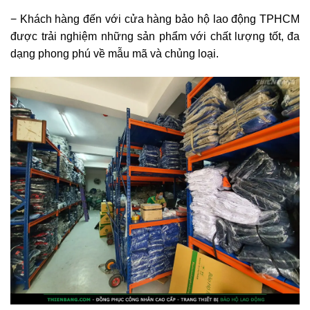
− Khách hàng đến với cửa hàng bảo hộ lao động TPHCM
được trải nghiệm những sản phẩm với chất lượng tốt, đa
dạng phong phú về mẫu mã và chủng loại.