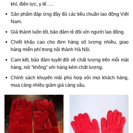
khí, điện lực, y tế. …
Sản phẩm đáp ứng đầy đủ các tiêu chuẩn lao động Việt
Nam.
Giá thành luôn tốt, bảo đảm rẻ đối với người lao động.
Chiết khấu cao cho đơn hàng số lượng nhiều, giao
hàng miễn phí trong nội thành Hà Nội.
Cam kết, bảo đảm tuyệt đối về chất lượng trên mỗi mặt
hàng, nói “không” với hàng kém chất lượng.
Chính sách khuyến mãi phù hợp với mọi khách hàng,
mua càng nhiều giảm giá càng sâu.