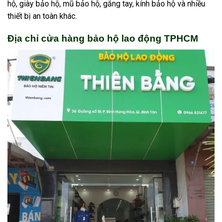
hộ, giày bảo hộ, mũ bảo hộ, găng tay, kính bảo hộ và nhiều
thiết bị an toàn khác.
Địa chỉ cửa hàng bảo hộ lao động TPHCM