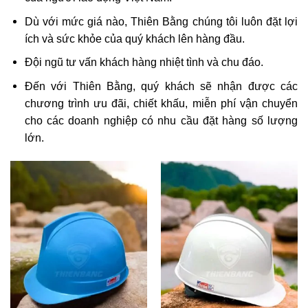
Dù với mức giá nào, Thiên Bằng chúng tôi luôn đặt lợi
ích và sức khỏe của quý khách lên hàng đầu.
Đội ngũ tư vấn khách hàng nhiệt tình và chu đáo.
Đến với Thiên Bằng, quý khách sẽ nhận được các
chương trình ưu đãi, chiết khấu, miễn phí vận chuyển
cho các doanh nghiệp có nhu cầu đặt hàng số lượng
lớn.