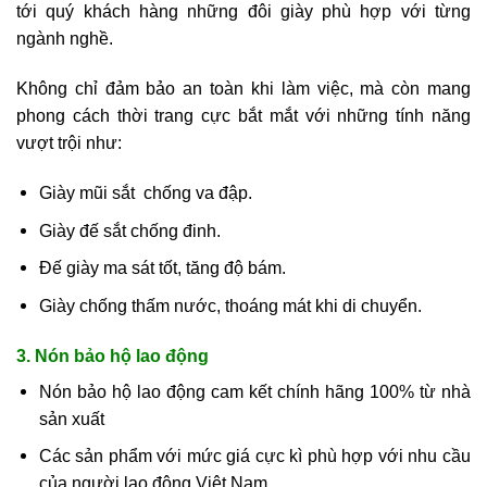
tới quý khách hàng những đôi giày phù hợp với từng
ngành nghề.
Không chỉ đảm bảo an toàn khi làm việc, mà còn mang
phong cách thời trang cực bắt mắt với những tính năng
vượt trội như:
Giày mũi sắt chống va đập.
Giày đế sắt chống đinh.
Đế giày ma sát tốt, tăng độ bám.
Giày chống thấm nước, thoáng mát khi di chuyển.
3. Nón bảo hộ lao động
Nón bảo hộ lao động cam kết chính hãng 100% từ nhà
sản xuất
Các sản phẩm với mức giá cực kì phù hợp với nhu cầu
của người lao động Việt Nam.