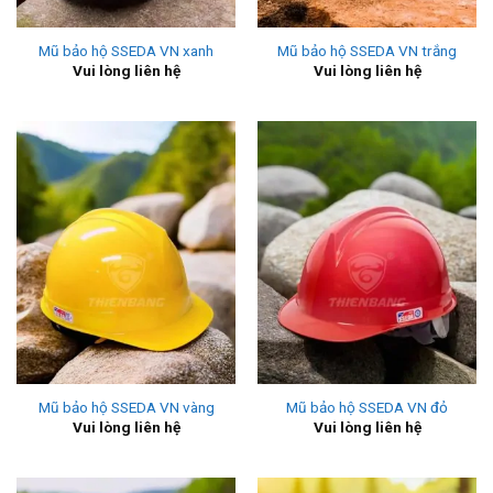
Mũ bảo hộ SSEDA VN xanh
Mũ bảo hộ SSEDA VN trắng
Vui lòng liên hệ
Vui lòng liên hệ
Mũ bảo hộ SSEDA VN vàng
Mũ bảo hộ SSEDA VN đỏ
Vui lòng liên hệ
Vui lòng liên hệ