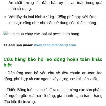
An chất lượng tốt, đảm bảo uy tín, an toàn trong quá
trình sử dụng.
Với đầy đủ loại bình từ 1kg – 35kg phù hợp với từng
khu vực cũng như nhu cầu sử dụng của khách hàng.
>> Xem sản phẩm:
www.pccc.thienbang.com
Cửa hàng bảo hộ lao động hoàn toàn khác
biệt
− Đáp ứng toàn bộ yêu cầu về tiêu chuẩn an toàn lao
động, phù hợp tất các ngành xây dựng, cơ khí, sản xuất,…
− Thiên Bằng luôn cam kết đưa ra thị trường các sản phẩm
có nguồn gốc xuất xứ rõ ràng, giá thành cạnh tranh hàng
đầu trên thị trường.