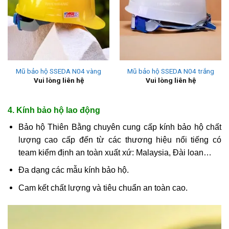
Mũ bảo hộ SSEDA N04 vàng
Mũ bảo hộ SSEDA N04 trắng
Vui lòng liên hệ
Vui lòng liên hệ
4. Kính bảo hộ lao động
Bảo hộ Thiên Bằng chuyên cung cấp kính bảo hộ chất
lượng cao cấp đến từ các thương hiệu nổi tiếng có
team kiểm định an toàn xuất xứ: Malaysia, Đài loan…
Đa dạng các mẫu kính bảo hộ.
Cam kết chất lượng và tiêu chuẩn an toàn cao.