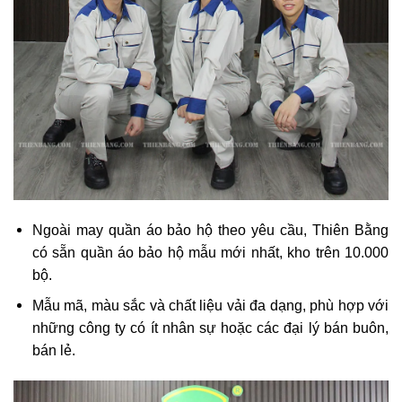
Ngoài may quần áo bảo hộ theo yêu cầu, Thiên Bằng
có sẵn quần áo bảo hộ mẫu mới nhất, kho trên 10.000
bộ.
Mẫu mã, màu sắc và chất liệu vải đa dạng, phù hợp với
những công ty có ít nhân sự hoặc các đại lý bán buôn,
bán lẻ.