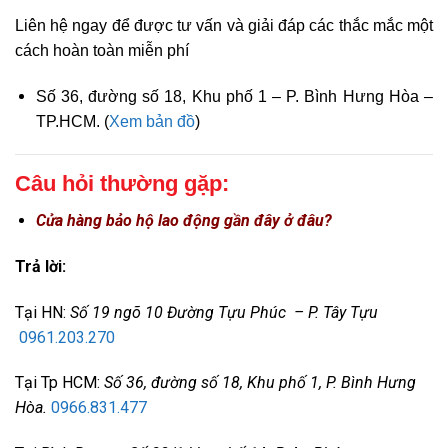
Liên hệ ngay để được tư vấn và giải đáp các thắc mắc một
cách hoàn toàn miễn phí
Số 36, đường số 18, Khu phố 1 – P. Bình Hưng Hòa –
TP.HCM. (
Xem bản đồ
)
Câu hỏi thường gặp:
Cửa hàng bảo hộ lao động gần đây ở đâu?
Trả lời:
Tại HN:
Số 19 ngõ 10 Đường Tựu Phúc – P. Tây Tựu
0961.203.270
Tại Tp HCM:
Số 36, đường số 18, Khu phố 1, P. Bình Hưng
Hòa.
0966.831.477