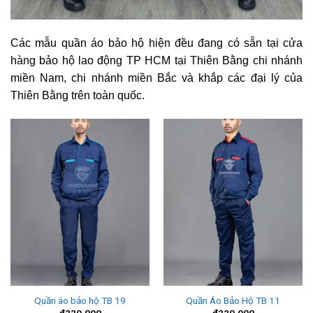
Các mẫu quần áo bảo hộ hiện đều đang có sẵn tại cửa
hàng bảo hộ lao động TP HCM tại Thiên Bằng chi nhánh
miền Nam, chi nhánh miền Bắc và khắp các đại lý của
Thiên Bằng trên toàn quốc.
Quần áo bảo hộ TB 19
Quần Áo Bảo Hộ TB 11