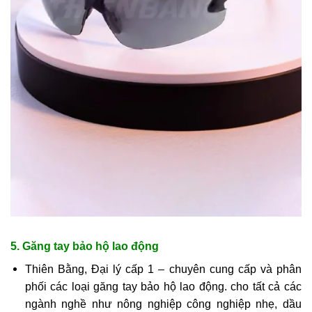
5. Găng tay bảo hộ lao động
Thiên Bằng, Đại lý cấp 1 – chuyên cung cấp và phân
phối các loại găng tay bảo hộ lao động. cho tất cả các
ngành nghề như nông nghiệp công nghiệp nhẹ, dầu