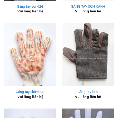
Găng tay sợi 42G
GĂNG TAY SƠN XANH
Vui lòng liên hệ
Vui lòng liên hệ
Găng tay chấm hạt
Găng tay kaki
Vui lòng liên hệ
Vui lòng liên hệ