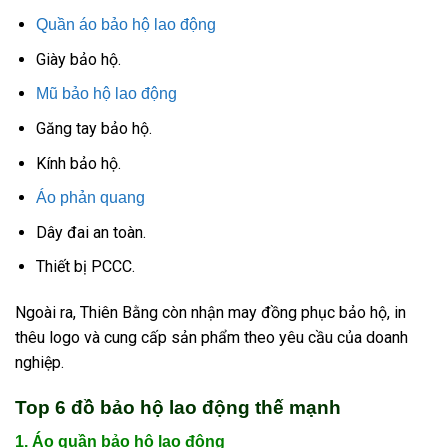
Quần áo bảo hộ lao động
Giày bảo hộ.
Mũ bảo hộ lao động
Găng tay bảo hộ.
Kính bảo hộ.
Áo phản quang
Dây đai an toàn.
Thiết bị PCCC.
Ngoài ra, Thiên Bằng còn nhận may đồng phục bảo hộ, in
thêu logo và cung cấp sản phẩm theo yêu cầu của doanh
nghiệp.
Top 6 đồ bảo hộ lao động thế mạnh
1. Áo quần bảo hộ lao động