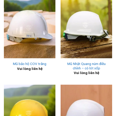
Mũ Nhật Quang núm điều
Mũ bảo hộ COV trắng
chỉnh – có lót xốp
Vui lòng liên hệ
Vui lòng liên hệ