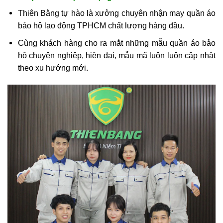
Thiên Bằng tự hào là xưởng chuyên nhận may quần áo
bảo hộ lao động TPHCM chất lượng hàng đầu.
Cùng khách hàng cho ra mắt những mẫu quần áo bảo
hộ chuyên nghiệp, hiện đại, mẫu mã luôn luôn cập nhật
theo xu hướng mới.